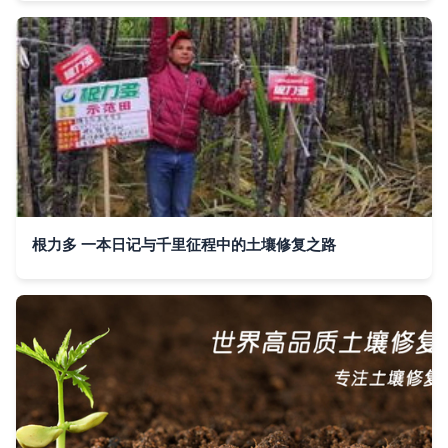
根力多 一本日记与千里征程中的土壤修复之路