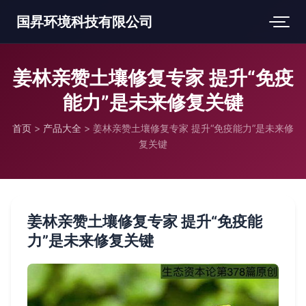
国昇环境科技有限公司
姜林亲赞土壤修复专家 提升“免疫
能力”是未来修复关键
首页
>
产品大全
>
姜林亲赞土壤修复专家 提升“免疫能力”是未来修
复关键
姜林亲赞土壤修复专家 提升“免疫能
力”是未来修复关键