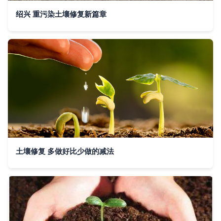
绍兴 重污染土壤修复新篇章
土壤修复 多做好比少做的减法