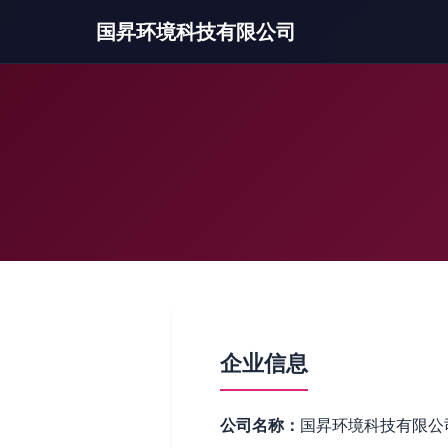
国昇环境科技有限公司
企业信息
公司名称：
国昇环境科技有限公