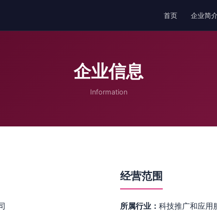
首页
企业简
企业信息
Information
经营范围
司
所属行业：
科技推广和应用