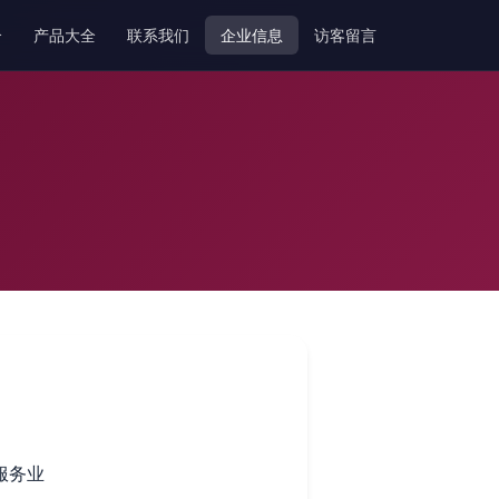
介
产品大全
联系我们
企业信息
访客留言
服务业