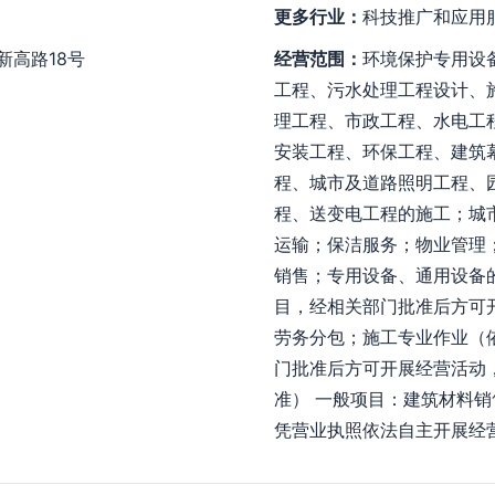
更多行业：
科技推广和应用
新高路18号
经营范围：
环境保护专用设
工程、污水处理工程设计、
理工程、市政工程、水电工
安装工程、环保工程、建筑
程、城市及道路照明工程、
程、送变电工程的施工；城
运输；保洁服务；物业管理
销售；专用设备、通用设备
目，经相关部门批准后方可
劳务分包；施工专业作业（
门批准后方可开展经营活动
准） 一般项目：建筑材料
凭营业执照依法自主开展经