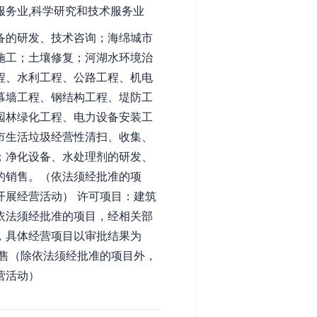
服务业,科学研究和技术服务业
备的研发、技术咨询；海绵城市
施工；土壤修复；河湖水环境治
程、水利工程、公路工程、机电
幕墙工程、钢结构工程、堤防工
园林绿化工程、电力设备安装工
市生活垃圾经营性清扫、收集、
；净化设备、水处理剂的研发、
的销售。（依法须经批准的项
开展经营活动） 许可项目：建筑
依法须经批准的项目，经相关部
，具体经营项目以审批结果为
销售（除依法须经批准的项目外，
营活动）