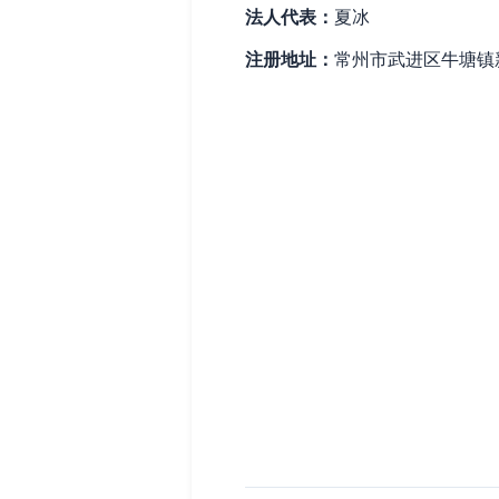
法人代表：
夏冰
注册地址：
常州市武进区牛塘镇