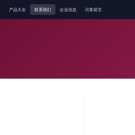
介
产品大全
联系我们
企业信息
访客留言