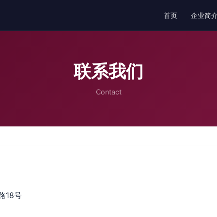
首页
企业简
联系我们
Contact
18号