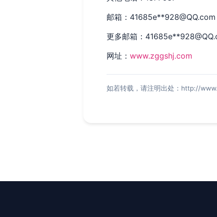
邮箱：41685e**
928@QQ.com
更多邮箱：41685e**
928@QQ.
网址：
www.zggshj.com
如若转载，请注明出处：http://www.zggs